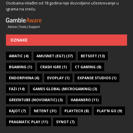
Osobama mlađim od 18 godina nije dozvoljeno učestvovanje u
igrama na sreću.
OZNAKE
AMATIC
(4)
AMUSNET (EGT)
(37)
BETSOFT
(13)
BGAMING
(1)
CRASH IGRE
(1)
CT GAMING
(8)
ENDORPHINA
(6)
EVOPLAY
(1)
EXPANSE STUDIOS
(1)
FAZI
(14)
GAMES GLOBAL (MICROGAMING)
(3)
GREENTUBE (NOVOMATIC)
(3)
HABANERO
(11)
KAJOT
(7)
NETENT
(31)
PLAYTECH
(8)
PLAY’N GO
(9)
PRAGMATIC PLAY
(11)
SYNOT
(7)