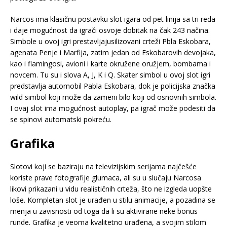
Narcos ima klasičnu postavku slot igara od pet linija sa tri reda
i daje mogućnost da igrači osvoje dobitak na čak 243 načina.
Simbole u ovoj igri prestavljajusilizovani crteži Pbla Eskobara,
agenata Penje i Marfija, zatim jedan od Eskobarovih devojaka,
kao i flamingosi, avioni i karte okružene oružjem, bombama i
novcem. Tu su i slova A, J, K i Q. Skater simbol u ovoj slot igri
predstavlja automobil Pabla Eskobara, dok je policijska značka
wild simbol koji može da zameni bilo koji od osnovnih simbola.
I ovaj slot ima mogućnost autoplay, pa igrač može podesiti da
se spinovi automatski pokreću.
Grafika
Slotovi koji se baziraju na televizijskim serijama najčešće
koriste prave fotografije glumaca, ali su u slučaju Narcosa
likovi prikazani u vidu realističnih crteža, što ne izgleda uopšte
loše. Kompletan slot je urađen u stilu animacije, a pozadina se
menja u zavisnosti od toga da li su aktivirane neke bonus
runde. Grafika je veoma kvalitetno urađena, a svojim stilom