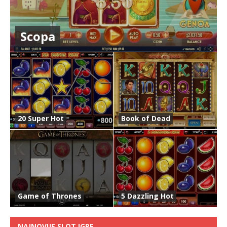
Scopa
20 Super Hot
Book of Dead
Game of Thrones
5 Dazzling Hot
NAJNOVIJE SLOT IGRE