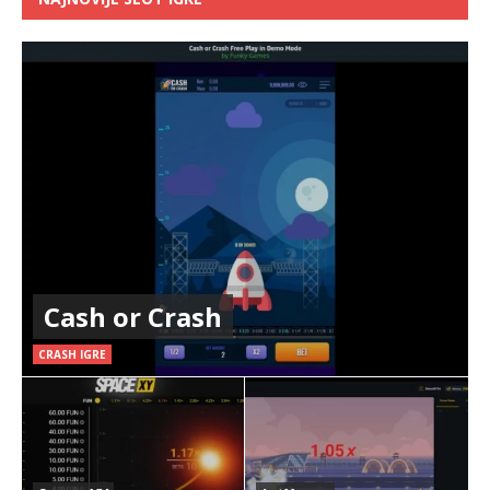
Cash or Crash
CRASH IGRE