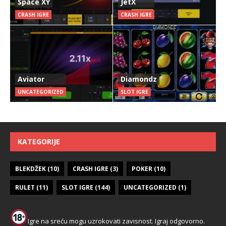
Space XY
JetX
CRASH IGRE
CRASH IGRE
Aviator
Diamondz
UNCATEGORIZED
SLOT IGRE
KATEGORIJE
BLEKDŽEK
(10)
CRASH IGRE
(3)
POKER
(10)
RULET
(11)
SLOT IGRE
(144)
UNCATEGORIZED
(1)
Igre na sreću mogu uzrokovati zavisnost. Igraj odgovorno.