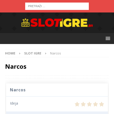
HOME
SLOT IGRE
Narcos
Narcos
Narcos
Ideja