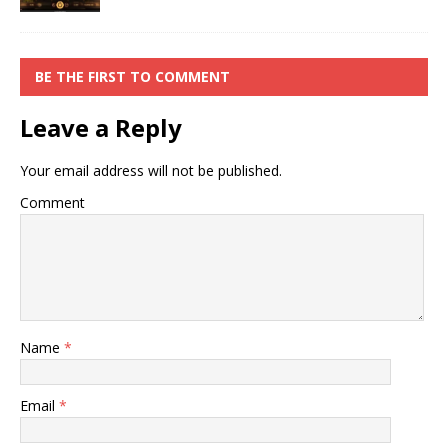
BE THE FIRST TO COMMENT
Leave a Reply
Your email address will not be published.
Comment
Name
*
Email
*