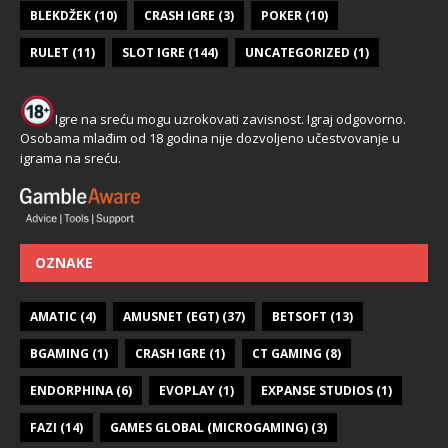
BLEKDŽEK
(10)
CRASH IGRE
(3)
POKER
(10)
RULET
(11)
SLOT IGRE
(144)
UNCATEGORIZED
(1)
Igre na sreću mogu uzrokovati zavisnost. Igraj odgovorno.
Osobama mlađim od 18 godina nije dozvoljeno učestvovanje u
igrama na sreću.
OZNAKE
AMATIC
(4)
AMUSNET (EGT)
(37)
BETSOFT
(13)
BGAMING
(1)
CRASH IGRE
(1)
CT GAMING
(8)
ENDORPHINA
(6)
EVOPLAY
(1)
EXPANSE STUDIOS
(1)
FAZI
(14)
GAMES GLOBAL (MICROGAMING)
(3)