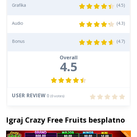
Grafika
(4.5)
Audio
(4.3)
Bonus
(4.7)
Overall
4.5
USER REVIEW
0
(
0
votes)
Igraj Crazy Free Fruits besplatno