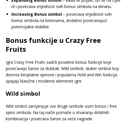
Expanding Bonus simbol
– kada se pojavi, širi se na cijeli
ril i povećava vrijednost svih bonus simbola na ekranu.
Increasing Bonus simbol
– povećava vrijednost svih
bonus simbola na kolonama, dodatno povećavajući
potencijalne dobitke.
Bonus funkcije u Crazy Free
Fruits
Igra Crazy Free Fruits sadrži posebne bonus funkcije koje
povećavaju šanse za dobitak. Wild simboli, skater simboli koji
donose besplatne spinove i popularna Hold and Win funkcija
spajaju klasične i moderne elemente igre.
Wild simbol
Wild simbol zamjenjuje sve druge simbole osim bonus i free
spins simbola. Na taj način pomaže u stvaranju dobitnih
kombinacija i povećava šanse za veće nagrade.