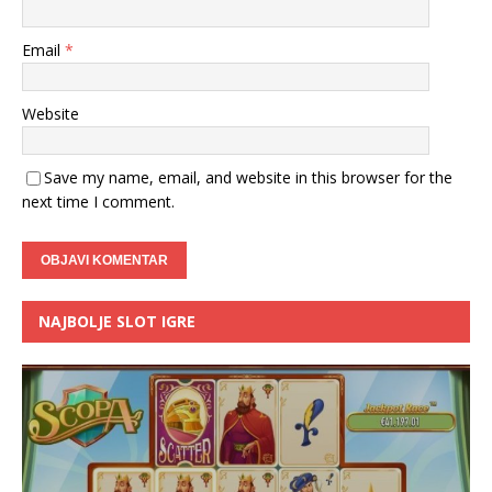
Email
*
Website
Save my name, email, and website in this browser for the
next time I comment.
NAJBOLJE SLOT IGRE