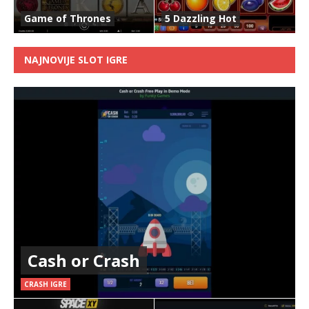
Game of Thrones
5 Dazzling Hot
NAJNOVIJE SLOT IGRE
Cash or Crash
CRASH IGRE