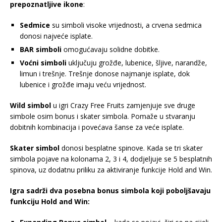
prepoznatljive ikone
:
Sedmice
su simboli visoke vrijednosti, a crvena sedmica
donosi najveće isplate.
BAR simboli
omogućavaju solidne dobitke.
Voćni simboli
uključuju grožđe, lubenice, šljive, narandže,
limun i trešnje. Trešnje donose najmanje isplate, dok
lubenice i grožđe imaju veću vrijednost.
Wild simbol
u igri Crazy Free Fruits zamjenjuje sve druge
simbole osim bonus i skater simbola. Pomaže u stvaranju
dobitnih kombinacija i povećava šanse za veće isplate.
Skater simbol
donosi besplatne spinove. Kada se tri skater
simbola pojave na kolonama 2, 3 i 4, dodjeljuje se 5 besplatnih
spinova, uz dodatnu priliku za aktiviranje funkcije Hold and Win.
Igra sadrži dva posebna bonus simbola koji poboljšavaju
funkciju Hold and Win: