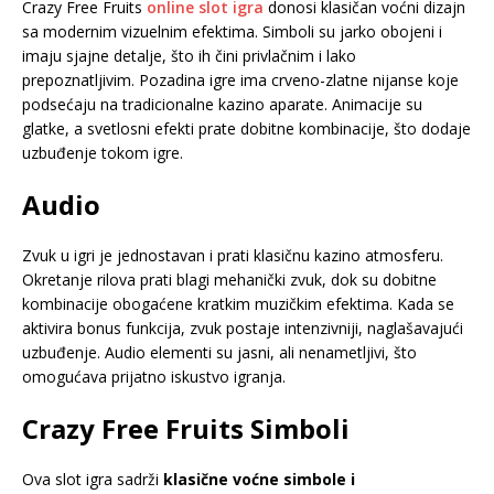
Crazy Free Fruits
online slot igra
donosi klasičan voćni dizajn
sa modernim vizuelnim efektima. Simboli su jarko obojeni i
imaju sjajne detalje, što ih čini privlačnim i lako
prepoznatljivim. Pozadina igre ima crveno-zlatne nijanse koje
podsećaju na tradicionalne kazino aparate. Animacije su
glatke, a svetlosni efekti prate dobitne kombinacije, što dodaje
uzbuđenje tokom igre.
Audio
Zvuk u igri je jednostavan i prati klasičnu kazino atmosferu.
Okretanje rilova prati blagi mehanički zvuk, dok su dobitne
kombinacije obogaćene kratkim muzičkim efektima. Kada se
aktivira bonus funkcija, zvuk postaje intenzivniji, naglašavajući
uzbuđenje. Audio elementi su jasni, ali nenametljivi, što
omogućava prijatno iskustvo igranja.
Crazy Free Fruits Simboli
Ova slot igra sadrži
klasične voćne simbole i