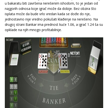
u bakaratu biti završena nerešenim ishodom, to je jedan od
najgorih odnosa koje igrač može da dobije. Bez obzira što
isplata može da bude vrlo vredan kada se dođe do nje,
jednostavno nije vredno pokušati klađenje na nerešeno. Na
drugoj strani Bankar ima prednost kuće 1.06, a igrač 1.24 ša su
opklade na njih mnogo profitabilnije.