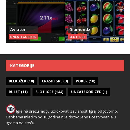
Aviator
Diamondz
UNCATEGORIZED
SLOT IGRE
KATEGORIJE
BLEKDŽEK
(10)
CRASH IGRE
(3)
POKER
(10)
RULET
(11)
SLOT IGRE
(144)
UNCATEGORIZED
(1)
Igre na sreću mogu uzrokovati zavisnost. Igraj odgovorno.
Osobama mlađim od 18 godina nije dozvoljeno učestvovanje u
igrama na sreću.