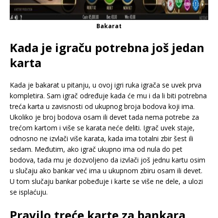
Bakarat
Kada je igraču potrebna još jedan
karta
Kada je bakarat u pitanju, u ovoj igri ruka igrača se uvek prva
kompletira. Sam igrač određuje kada će mu i da li biti potrebna
treća karta u zavisnosti od ukupnog broja bodova koji ima.
Ukoliko je broj bodova osam ili devet tada nema potrebe za
trećom kartom i više se karata neće deliti. Igrač uvek staje,
odnosno ne izvlači više karata, kada ima totalni zbir šest ili
sedam. Međutim, ako igrač ukupno ima od nula do pet
bodova, tada mu je dozvoljeno da izvlači još jednu kartu osim
u slučaju ako bankar već ima u ukupnom zbiru osam ili devet.
U tom slučaju bankar pobeđuje i karte se više ne dele, a ulozi
se isplaćuju.
Pravilo treće karte za bankara