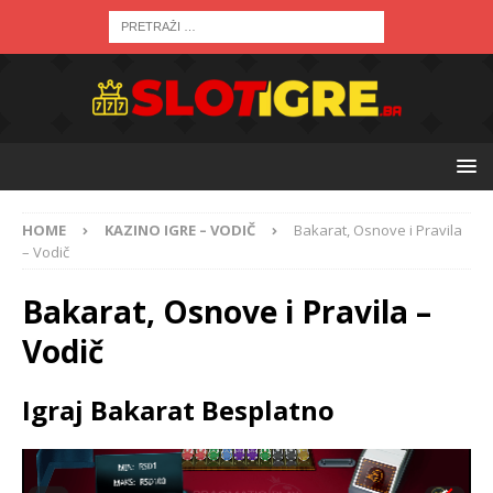
HOME
KAZINO IGRE – VODIČ
Bakarat, Osnove i Pravila
– Vodič
Bakarat, Osnove i Pravila –
Vodič
Igraj Bakarat Besplatno