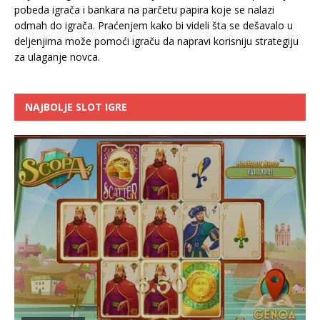
pobeda igrača i bankara na parčetu papira koje se nalazi
odmah do igrača. Praćenjem kako bi videli šta se dešavalo u
deljenjima može pomoći igraču da napravi korisniju strategiju
za ulaganje novca.
NAJBOLJE SLOT IGRE