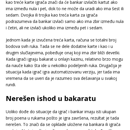
kao treće karte igrača znači da će bankar izvlačiti kartut ako
ima između nula i pet, dok to ne može da uradi ako ima šest ili
sedam. Dvojka ili trojka kao treća karta za igrača
podrazumeva da bankar izvlači samo ako ima zbir između nula
i četiri, ali ne izvlači ukoliko ima između pet i sedam.
Jednom kada je izvučena treća karta, računa se totalni broj
bodova svih ruka. Tada se ne dele dodatne karte i kao i u
drugim slučlajevima, pobeđuje onaj koji ima zbir bliži devetki.
Kada igrači igraju bakarat u onlajn kazinu, relativno brzo mogu
da nauče kako šta ide u nekoliko podeljenih ruka. Drugačija je
situacija kada igrač igra automatizovanu verziju, jer tada ima
vremena da se uveri da je razumeo sva dešavanja u svakoj
rundi.
Nerešen ishod u bakaratu
Uoliko dođe do situacije da igrač i bankar imaju isti ukupan
broj poena u rukama pošto je igra završena, rezultat je tada
nerešen. To znači da se opklade uložene na bankara ili igrača