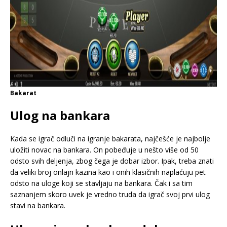
Bakarat
Ulog na bankara
Kada se igrač odluči na igranje bakarata, najčešće je najbolje
uložiti novac na bankara. On pobeđuje u nešto više od 50
odsto svih deljenja, zbog čega je dobar izbor. Ipak, treba znati
da veliki broj onlajn kazina kao i onih klasičnih naplaćuju pet
odsto na uloge koji se stavljaju na bankara. Čak i sa tim
saznanjem skoro uvek je vredno truda da igrač svoj prvi ulog
stavi na bankara.