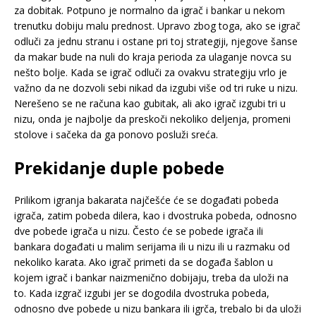
za dobitak. Potpuno je normalno da igrač i bankar u nekom
trenutku dobiju malu prednost. Upravo zbog toga, ako se igrač
odluči za jednu stranu i ostane pri toj strategiji, njegove šanse
da makar bude na nuli do kraja perioda za ulaganje novca su
nešto bolje. Kada se igrač odluči za ovakvu strategiju vrlo je
važno da ne dozvoli sebi nikad da izgubi više od tri ruke u nizu.
Nerešeno se ne računa kao gubitak, ali ako igrač izgubi tri u
nizu, onda je najbolje da preskoči nekoliko deljenja, promeni
stolove i sačeka da ga ponovo posluži sreća.
Prekidanje duple pobede
Prilikom igranja bakarata najčešće će se događati pobeda
igrača, zatim pobeda dilera, kao i dvostruka pobeda, odnosno
dve pobede igrača u nizu. Često će se pobede igrača ili
bankara događati u malim serijama ili u nizu ili u razmaku od
nekoliko karata. Ako igrač primeti da se događa šablon u
kojem igrač i bankar naizmenično dobijaju, treba da uloži na
to. Kada izgrač izgubi jer se dogodila dvostruka pobeda,
odnosno dve pobede u nizu bankara ili igrča, trebalo bi da uloži