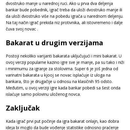
dvostruko manje u narednoj ruci. Ako u prva dva deljenja
bankar bude pobednik, igrač treba da uloži dvostruko manje ili
da uloži dvostruko više na pobedu igrača u narednom deljenju.
Na taj način igrač prekida niz protivnika, ali istovremeno i dalje
čuva svoj novac .
Bakarat u drugim verzijama
Postoji nekoliko varijanti bakarata uključujući i mini bakarat. U
ovoj verziji popularne kazino igre sve je manje, pa su tako i niži
i minimumu za igranje za stolovima. Super 6 je još jedna od
varinatni bakarata u kjooj se novac isplaćuje iz uloga na
bankara, što je drugačije u odnosu na klasičnih 95 odsto.
Međutim, u ovoj verziji igre kada bankar pobedi sa šest onda
islaćuje samo polovinu uloženog novca.
Zaključak
Kada igrač prvi put počinje da igra bakarat onlajn, kao dobra
ideja bi moglo da bude vođenje statistike odnosno praćenje