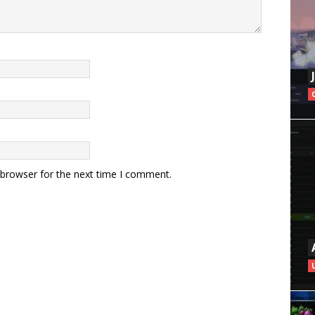
 browser for the next time I comment.