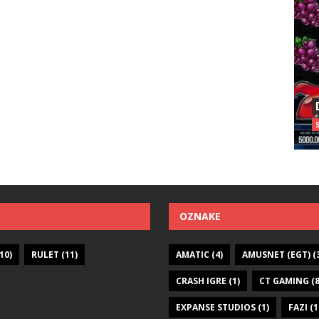
OZNAKE
10)
RULET
(11)
AMATIC
(4)
AMUSNET (EGT)
(
CRASH IGRE
(1)
CT GAMING
(8
EXPANSE STUDIOS
(1)
FAZI
(1