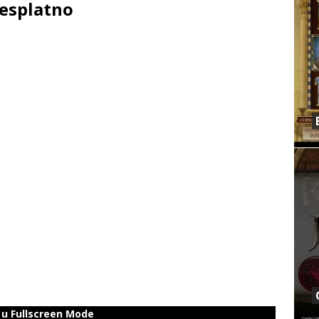
besplatno
j u Fullscreen Mode