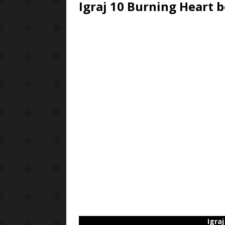
Igraj 10 Burning Heart 
Igra