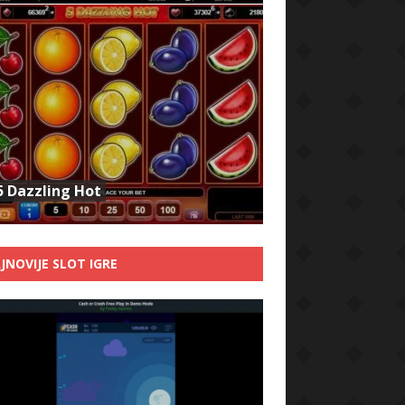
5 Dazzling Hot
JNOVIJE SLOT IGRE