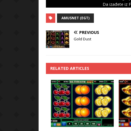
Da izađete iz F
AMUSNET (EGT)
PREVIOUS
Gold Dust
RELATED ARTICLES