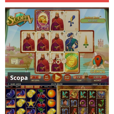
Scopa