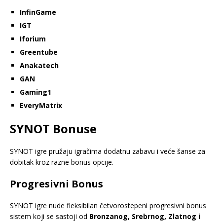
InfinGame
IGT
Iforium
Greentube
Anakatech
GAN
Gaming1
EveryMatrix
SYNOT Bonuse
SYNOT igre pružaju igračima dodatnu zabavu i veće šanse za
dobitak kroz razne bonus opcije.
Progresivni Bonus
SYNOT igre nude fleksibilan četvorostepeni progresivni bonus
sistem koji se sastoji od
Bronzanog, Srebrnog, Zlatnog i