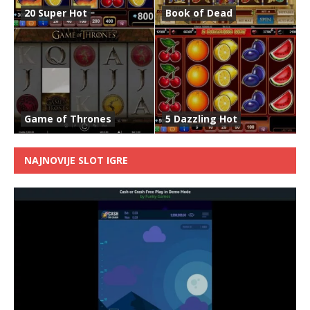
20 Super Hot
Book of Dead
Game of Thrones
5 Dazzling Hot
NAJNOVIJE SLOT IGRE