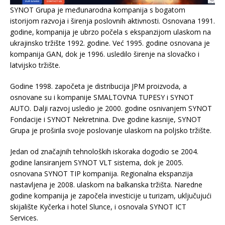
SYNOT Grupa je međunarodna kompanija s bogatom
istorijom razvoja i širenja poslovnih aktivnosti. Osnovana 1991.
godine, kompanija je ubrzo počela s ekspanzijom ulaskom na
ukrajinsko tržište 1992. godine. Već 1995. godine osnovana je
kompanija GAN, dok je 1996. usledilo širenje na slovačko i
latvijsko tržište.
Godine 1998. započeta je distribucija JPM proizvoda, a
osnovane su i kompanije SMALTOVNA TUPESY i SYNOT
AUTO. Dalji razvoj usledio je 2000. godine osnivanjem SYNOT
Fondacije i SYNOT Nekretnina. Dve godine kasnije, SYNOT
Grupa je proširila svoje poslovanje ulaskom na poljsko tržište.
Jedan od značajnih tehnoloških iskoraka dogodio se 2004.
godine lansiranjem SYNOT VLT sistema, dok je 2005.
osnovana SYNOT TIP kompanija. Regionalna ekspanzija
nastavljena je 2008. ulaskom na balkanska tržišta. Naredne
godine kompanija je započela investicije u turizam, uključujući
skijalište Kyčerka i hotel Slunce, i osnovala SYNOT ICT
Services.