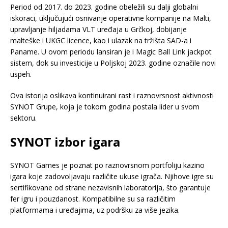
Period od 2017. do 2023. godine obeležili su dalji globalni
iskoraci, uključujući osnivanje operativne kompanije na Malti,
upravljanje hiljadama VLT uređaja u Grčkoj, dobijanje
malteške i UKGC licence, kao i ulazak na tržišta SAD-a i
Paname. U ovom periodu lansiran je i Magic Ball Link jackpot
sistem, dok su investicije u Poljskoj 2023. godine označile novi
uspeh.
Ova istorija oslikava kontinuirani rast i raznovrsnost aktivnosti
SYNOT Grupe, koja je tokom godina postala lider u svom
sektoru.
SYNOT izbor igara
SYNOT Games je poznat po raznovrsnom portfoliju kazino
igara koje zadovoljavaju različite ukuse igrača. Njihove igre su
sertifikovane od strane nezavisnih laboratorija, što garantuje
fer igru i pouzdanost. Kompatibilne su sa različitim
platformama i uređajima, uz podršku za više jezika.