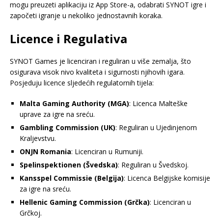
mogu preuzeti aplikaciju iz App Store-a, odabrati SYNOT igre i
započeti igranje u nekoliko jednostavnih koraka.
Licence i Regulativa
SYNOT Games je licenciran i reguliran u više zemalja, što
osigurava visok nivo kvaliteta i sigurnosti njihovih igara.
Posjeduju licence sljedećih regulatornih tijela:
Malta Gaming Authority (MGA)
: Licenca Malteške
uprave za igre na sreću.
Gambling Commission (UK)
: Reguliran u Ujedinjenom
Kraljevstvu.
ONJN Romania
: Licenciran u Rumuniji.
Spelinspektionen (Švedska)
: Reguliran u Švedskoj.
Kansspel Commissie (Belgija)
: Licenca Belgijske komisije
za igre na sreću.
Hellenic Gaming Commission (Grčka)
: Licenciran u
Grčkoj.