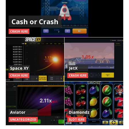
Cash or Crash
CRASH IGRE
Space XY
JetX
CRASH IGRE
CRASH IGRE
Aviator
Diamondz
UNCATEGORIZED
SLOT IGRE