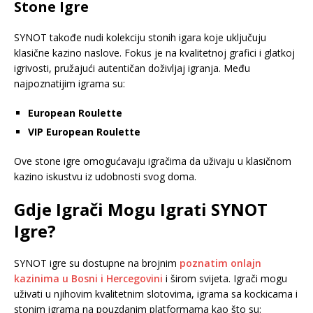
Stone Igre
SYNOT takođe nudi kolekciju stonih igara koje uključuju
klasične kazino naslove. Fokus je na kvalitetnoj grafici i glatkoj
igrivosti, pružajući autentičan doživljaj igranja. Među
najpoznatijim igrama su:
European Roulette
VIP European Roulette
Ove stone igre omogućavaju igračima da uživaju u klasičnom
kazino iskustvu iz udobnosti svog doma.
Gdje Igrači Mogu Igrati SYNOT
Igre?
SYNOT igre su dostupne na brojnim
poznatim onlajn
kazinima u Bosni i Hercegovini
i širom svijeta. Igrači mogu
uživati u njihovim kvalitetnim slotovima, igrama sa kockicama i
stonim igrama na pouzdanim platformama kao što su: