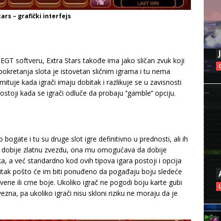
tars – grafički interfejs
a EGT softveru, Extra Stars takođe ima jako sličan zvuk koji
 pokretanja slota je istovetan sličnim igrama i tu nema
mituje kada igrači imaju dobitak i razlikuje se u zavisnosti
stoji kada se igrači odluče da probaju ’’gamble’’ opciju.
bogate i tu su druge slot igre definitivno u prednosti, ali ih
č dobije zlatnu zvezdu, ona mu omogućava da dobije
, a već standardno kod ovih tipova igara postoji i opcija
dobitak pošto će im biti ponuđeno da pogađaju boju sledeće
crvene ili crne boje. Ukoliko igrač ne pogodi boju karte gubi
zna, pa ukoliko igrači nisu skloni riziku ne moraju da je