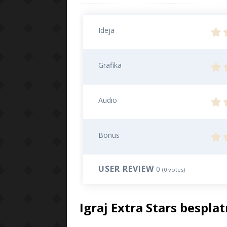
Ideja
Grafika
Audio
Bonus
USER REVIEW
0
(
0
votes)
Igraj Extra Stars bespla