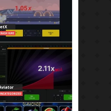
JetX
CRASH IGRE
Aviator
UNCATEGORIZED