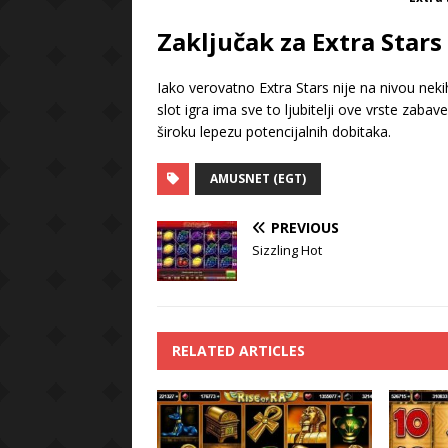
Zaključak za Extra Stars
Iako verovatno Extra Stars nije na nivou neki
slot igra ima sve to ljubitelji ove vrste zaba
široku lepezu potencijalnih dobitaka.
AMUSNET (EGT)
PREVIOUS
Sizzling Hot
RELATED ARTICLES