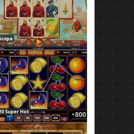
Scopa
20 Super Hot