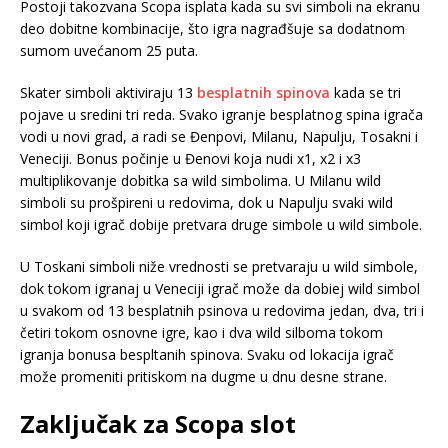
Postoji takozvana Scopa isplata kada su svi simboli na ekranu
deo dobitne kombinacije, što igra nagrađšuje sa dodatnom
sumom uvećanom 25 puta.
Skater simboli aktiviraju 13
besplatnih spinova
kada se tri
pojave u sredini tri reda. Svako igranje besplatnog spina igrača
vodi u novi grad, a radi se Đenpovi, Milanu, Napulju, Tosakni i
Veneciji. Bonus počinje u Đenovi koja nudi x1, x2 i x3
multiplikovanje dobitka sa wild simbolima. U Milanu wild
simboli su prošpireni u redovima, dok u Napulju svaki wild
simbol koji igrač dobije pretvara druge simbole u wild simbole.
U Toskani simboli niže vrednosti se pretvaraju u wild simbole,
dok tokom igranaj u Veneciji igrač može da dobiej wild simbol
u svakom od 13 besplatnih psinova u redovima jedan, dva, tri i
četiri tokom osnovne igre, kao i dva wild silboma tokom
igranja bonusa bespltanih spinova. Svaku od lokacija igrač
može promeniti pritiskom na dugme u dnu desne strane.
Zaključak za Scopa slot