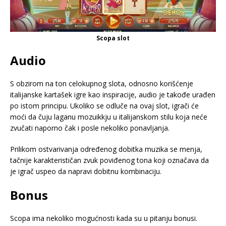
Scopa slot
Audio
S obzirom na ton celokupnog slota, odnosno korišćenje
italijanske kartašek igre kao inspiracije, audio je takođe urađen
po istom principu. Ukoliko se odluče na ovaj slot, igrači će
moći da čuju laganu mozuikkju u italijanskom stilu koja neće
zvučati naporno čak i posle nekoliko ponavljanja.
Prilikom ostvarivanja određenog dobitka muzika se menja,
tačnije karakterističan zvuk poviđenog tona koji označava da
je igrač uspeo da napravi dobitnu kombinaciju.
Bonus
Scopa ima nekoliko mogućnosti kada su u pitanju bonusi.