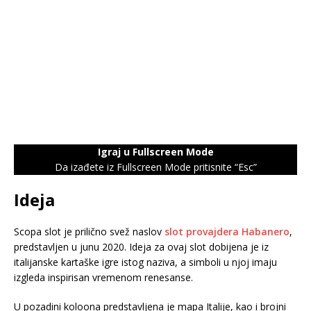
Igraj u Fullscreen Mode
Da izađete iz Fullscreen Mode pritisnite “Esc”
Ideja
Scopa slot je prilično svež naslov
slot provajdera Habanero
,
predstavljen u junu 2020. Ideja za ovaj slot dobijena je iz
italijanske kartaške igre istog naziva, a simboli u njoj imaju
izgleda inspirisan vremenom renesanse.
U pozadini koloona predstavljena je mapa Italije, kao i brojni