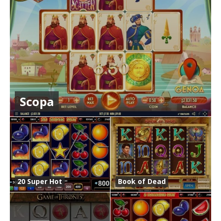
Scopa
20 Super Hot
Book of Dead