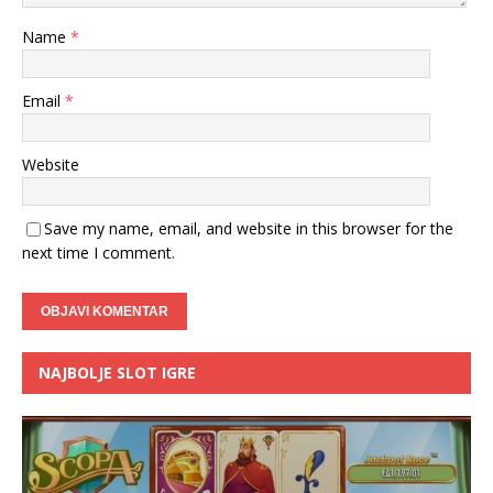
Name
*
Email
*
Website
Save my name, email, and website in this browser for the
next time I comment.
NAJBOLJE SLOT IGRE