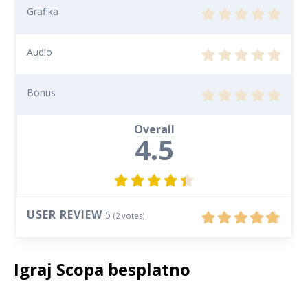
Grafika
Audio
Bonus
Overall
4.5
USER REVIEW
5
(
2
votes)
Igraj Scopa besplatno