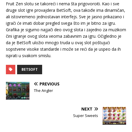
Fruit Zen slotu se takoreći i nema šta prigovoroiti. Kao i sve
druge slot igre provajdera BetSoft, ova takođe ima dinamičan,
ali istovremeno jednostavan interfejs. Sve je jasno prikazano i
igrači će imati dobar pregled svega što im je bitno za igru.
Grafika je sigurno najjači deo ovog slota i zajedno za muzikom
čini igranje ovog slota veoma zabavnim za igru. Očigledno je
da je BetSoft uložio mnogo truda u ovaj slot poštujući
sopstvene visoke standarde i može se reći da je uspeo da ih
isprati u svakom smislu.
BETSOFT
PREVIOUS
The Angler
NEXT
Super Sweets