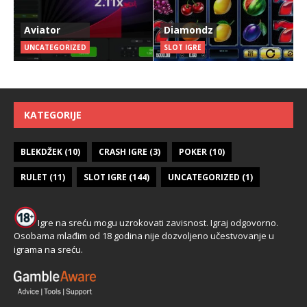
Aviator
Diamondz
UNCATEGORIZED
SLOT IGRE
KATEGORIJE
BLEKDŽEK
(10)
CRASH IGRE
(3)
POKER
(10)
RULET
(11)
SLOT IGRE
(144)
UNCATEGORIZED
(1)
Igre na sreću mogu uzrokovati zavisnost. Igraj odgovorno.
Osobama mlađim od 18 godina nije dozvoljeno učestvovanje u
igrama na sreću.