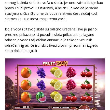
samog izgleda simbola voća u slotu, jer ono zaista deluje kao
pravo i nudi pravo 3D iskustvo, a ne deluje kao da je samo
stavljena sličica što ume da bude relativno čest slučaj kod
slotova koji u osnovi imaju temu voća.
Boje voća i čitavog slota su odlično urađene, sve je jasno i
precizno prikazano. U pozadini slota prikazano je lagano
talasanje vode i taj efekat animacije je takođe vrhunski
odrađen i igrači će istinski uživati u ovim prizorima i izgledu
slota dok budu igrali.