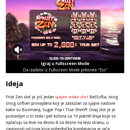
Igraj u Fullscreen Mode
Da izađete iz Fullscreen Mode pritisnite “Esc”
Ideja
Fruit Zen slot je još jedan
sjajan video slot
BetSofta, istog
onog softver provajdera koji je zaslužan za sjajne naslove
kakvi su Boomanji, Sugar Pop i True Sheriff. Ovaj slot je je
postavljen u tri reda i pet kolona sa 10 platnih linija koje se
isplaćuju sa leve na desnu ili sa desne na levu stranu, u
zavisnosti od toga koja pobednička kombinacija je jača.