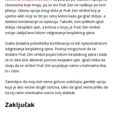
i bonusima koje imaju, pa se eni Fruit Zen ne razlikuje po tom
pitanju. Glavna opcija ovog slota je Fruit Zen simbol koji je
ujedno wild i koji se širi po celoj koloni kada ga igrač dobije, a
dobitne kombinacije se isplaćuju. Takođe, tom prilikom igrač
dobija i besplatni spin, a kolona u kojoj je Fruit Zen simbol
ostaje zaključana tokom odigravanja besplatnog spina.
Svaka dodatna pobednička kombinacija će biti isplaćenatokom
odigravanja besplatnog spina. Postoji mogućnost da se
dodatni Fruit Zen simbol pojavi tokom besplatnog spina i kada
se to desi biće aktiviran ponovo besplatni spin. Igrači treba da
znaju da se simbol Fruit Zen pojavljuje samo u kolonama dva,
tri i četiri.
Zanimljivo da ovaj slot nema gotovo uobičajnu gamble opciju
koja je deo većine drugih slotova, tako da igrač nema priliku da
na taj način eventualno uveća svoj dobitak.
Zaključak