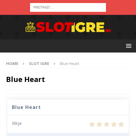
HOME
SLOT IGRE
Blue Heart
Blue Heart
Blue Heart
Ideja