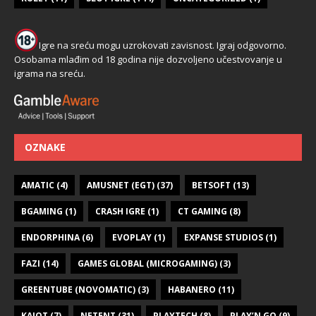
Igre na sreću mogu uzrokovati zavisnost. Igraj odgovorno.
Osobama mlađim od 18 godina nije dozvoljeno učestvovanje u
igrama na sreću.
OZNAKE
AMATIC
(4)
AMUSNET (EGT)
(37)
BETSOFT
(13)
BGAMING
(1)
CRASH IGRE
(1)
CT GAMING
(8)
ENDORPHINA
(6)
EVOPLAY
(1)
EXPANSE STUDIOS
(1)
FAZI
(14)
GAMES GLOBAL (MICROGAMING)
(3)
GREENTUBE (NOVOMATIC)
(3)
HABANERO
(11)
KAJOT
(7)
NETENT
(31)
PLAYTECH
(8)
PLAY’N GO
(9)