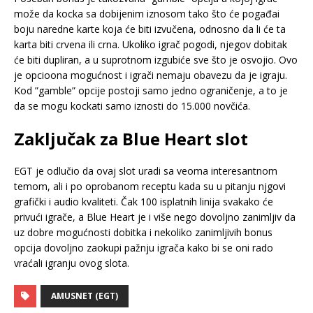
može da kocka sa dobijenim iznosom tako što će pogađai
boju naredne karte koja će biti izvučena, odnosno da li će ta
karta biti crvena ili crna. Ukoliko igrač pogodi, njegov dobitak
će biti dupliran, a u suprotnom izgubiće sve što je osvojio. Ovo
je opcioona mogućnost i igrači nemaju obavezu da je igraju.
Kod ”gamble” opcije postoji samo jedno ograničenje, a to je
da se mogu kockati samo iznosti do 15.000 novčića.
Zaključak za Blue Heart slot
EGT je odlučio da ovaj slot uradi sa veoma interesantnom
temom, ali i po oprobanom receptu kada su u pitanju njgovi
grafički i audio kvaliteti. Čak 100 isplatnih linija svakako će
privući igrače, a Blue Heart je i više nego dovoljno zanimljiv da
uz dobre mogućnosti dobitka i nekoliko zanimljivih bonus
opcija dovoljno zaokupi pažnju igrača kako bi se oni rado
vraćali igranju ovog slota.
AMUSNET (EGT)