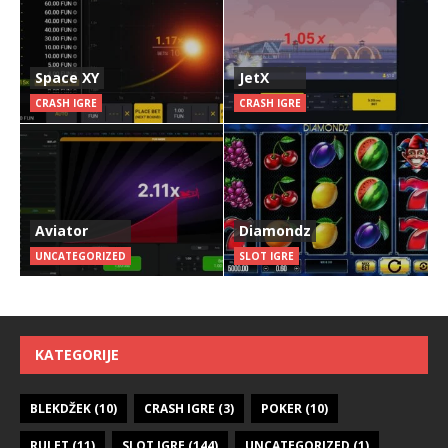
Space XY
JetX
CRASH IGRE
CRASH IGRE
Aviator
Diamondz
UNCATEGORIZED
SLOT IGRE
KATEGORIJE
BLEKDŽEK
(10)
CRASH IGRE
(3)
POKER
(10)
RULET
(11)
SLOT IGRE
(144)
UNCATEGORIZED
(1)