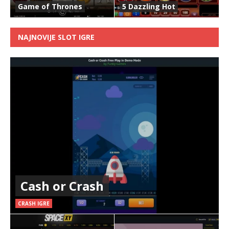
Game of Thrones
5 Dazzling Hot
NAJNOVIJE SLOT IGRE
Cash or Crash
CRASH IGRE