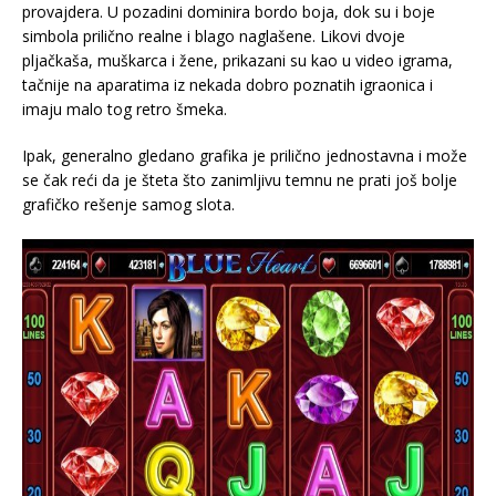
provajdera. U pozadini dominira bordo boja, dok su i boje
simbola prilično realne i blago naglašene. Likovi dvoje
pljačkaša, muškarca i žene, prikazani su kao u video igrama,
tačnije na aparatima iz nekada dobro poznatih igraonica i
imaju malo tog retro šmeka.
Ipak, generalno gledano grafika je prilično jednostavna i može
se čak reći da je šteta što zanimljivu temnu ne prati još bolje
grafičko rešenje samog slota.