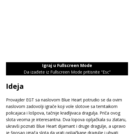
Igraj u Fullscreen Mode
Da izađete iz Fullscreen Mode pritisnite “Esc”
Ideja
Provajder EGT sa naslovom Blue Heart potrudio se da ovim
naslovom zadovolji igrače koji vole slotove sa temtaikom
policajaca i lošpova, tačnije kradljivaca dragulja. Priča ovog
slota veoma je interesantna. Dva lopova opljačkala su zlataru,
ukravši poznati Blue Heart dijamant i druge dragulje, a upravo
je šposao igrača slota da vrati opljačkane dragulje i uhvati