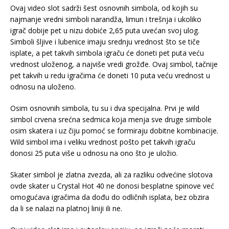
Ovaj video slot sadrži šest osnovnih simbola, od kojih su
najmanje vredni simboli narandža, limun i trešnja i ukoliko
igrač dobije pet u nizu dobiće 2,65 puta uvećan svoj ulog.
Simboli šljive i lubenice imaju srednju vrednost što se tiče
isplate, a pet takvih simbola igraču će doneti pet puta veću
vrednost uloženog, a najviše vredi grožđe. Ovaj simbol, tačnije
pet takvih u redu igračima će doneti 10 puta veću vrednost u
odnosu na uloženo.
Osim osnovnih simbola, tu su i dva specijalna. Prvi je wild
simbol crvena srećna sedmica koja menja sve druge simbole
osim skatera i uz čiju pomoć se formiraju dobitne kombinacije.
Wild simbol ima i veliku vrednost pošto pet takvih igraču
donosi 25 puta više u odnosu na ono što je uložio.
Skater simbol je zlatna zvezda, ali za razliku odvećine slotova
ovde skater u Crystal Hot 40 ne donosi besplatne spinove već
omogućava igračima da dođu do odličnih isplata, bez obzira
da li se nalazi na platnoj liniji ili ne.