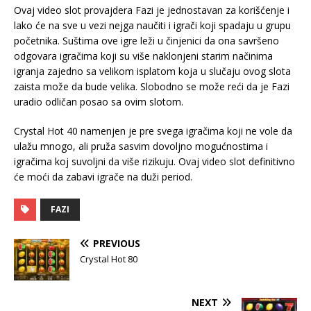
Ovaj video slot provajdera Fazi je jednostavan za korišćenje i
lako će na sve u vezi nejga naučiti i igrači koji spadaju u grupu
početnika. Suštima ove igre leži u činjenici da ona savršeno
odgovara igračima koji su više naklonjeni starim načinima
igranja zajedno sa velikom isplatom koja u slučaju ovog slota
zaista može da bude velika. Slobodno se može reći da je Fazi
uradio odličan posao sa ovim slotom.
Crystal Hot 40 namenjen je pre svega igračima koji ne vole da
ulažu mnogo, ali pruža sasvim dovoljno mogućnostima i
igračima koj suvoljni da više rizikuju. Ovaj video slot definitivno
će moći da zabavi igrače na duži period.
FAZI
PREVIOUS
Crystal Hot 80
NEXT