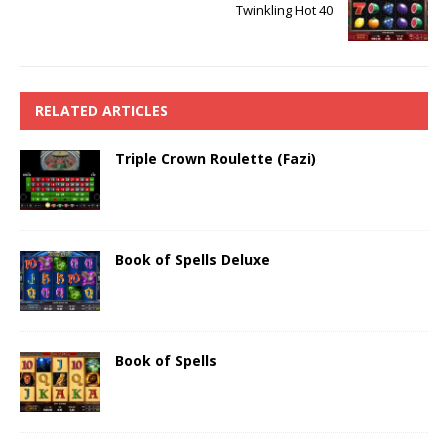
Twinkling Hot 40
RELATED ARTICLES
Triple Crown Roulette (Fazi)
Book of Spells Deluxe
Book of Spells