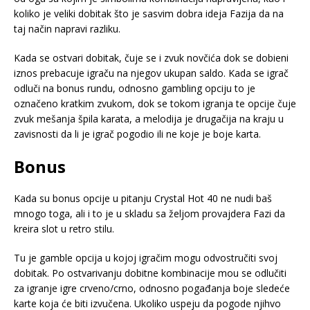
koliko je veliki dobitak što je sasvim dobra ideja Fazija da na
taj način napravi razliku.
Kada se ostvari dobitak, čuje se i zvuk novčića dok se dobieni
iznos prebacuje igraču na njegov ukupan saldo. Kada se igrač
odluči na bonus rundu, odnosno gambling opciju to je
označeno kratkim zvukom, dok se tokom igranja te opcije čuje
zvuk mešanja špila karata, a melodija je drugačija na kraju u
zavisnosti da li je igrač pogodio ili ne koje je boje karta.
Bonus
Kada su bonus opcije u pitanju Crystal Hot 40 ne nudi baš
mnogo toga, ali i to je u skladu sa željom provajdera Fazi da
kreira slot u retro stilu.
Tu je gamble opcija u kojoj igračim mogu odvostručiti svoj
dobitak. Po ostvarivanju dobitne kombinacije mou se odlučiti
za igranje igre crveno/crno, odnosno pogađanja boje sledeće
karte koja će biti izvučena. Ukoliko uspeju da pogode njihvo