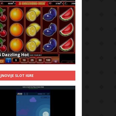
5 Dazzling Hot
JNOVIJE SLOT IGRE