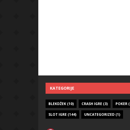
KATEGORIJE
BLEKDŽEK
(10)
CRASH IGRE
(3)
POKER
(
SLOT IGRE
(144)
UNCATEGORIZED
(1)