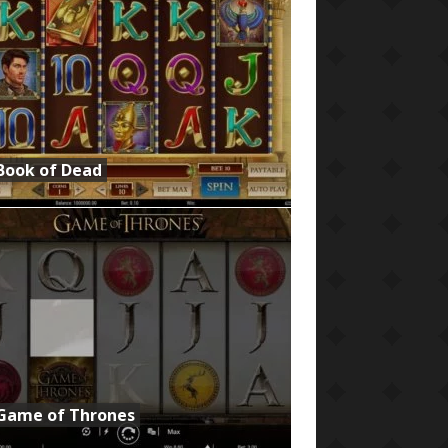
Book of Dead
Game of Thrones