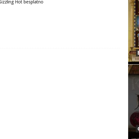
 Sizzling Hot besplatno