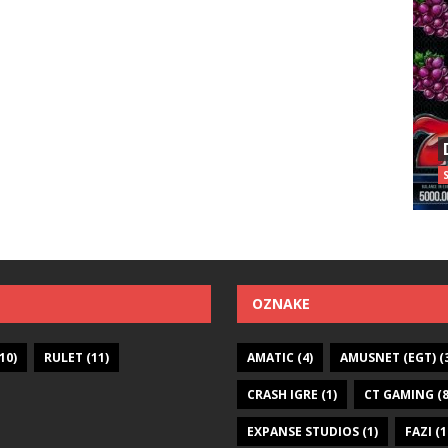
OZNAKE
10)
RULET
(11)
AMATIC
(4)
AMUSNET (EGT)
(
CRASH IGRE
(1)
CT GAMING
(8
EXPANSE STUDIOS
(1)
FAZI
(1