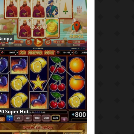
Scopa
20 Super Hot