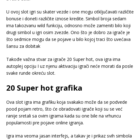
U ovoj slot igri su skater vezde i one mogu otključavati različite
bonuse i doneti različite iznose kredite. Simbol broja sedam
ima takozvanu wild funkciju, odnosno može zameniti bilo koji
drugi simbol u igri osim zvezde. Ono što je dobro za igrače je
što sedmice mogu da se pojave u bilo kojoj traci što uvećava
šansu za dobitak
Takođe važna stvar za igrače 20 Super hot, ova igra ima
autoplej opciju I uz njenu aktivaciju igrači neće morati da posle
svake runde okreću slot.
20 Super hot grafika
Ova slot igra ima grafiku koja svakako može da se podvede
pood pojam retro, što će obradovati igrače koji su se već
ranije sretali sa ovim igrama kada su one bile na vrhuncu
popularnosti pre pojave online igranja.
Igra ima veoma jasan interfejs, a takav je i prikaz svih simbola