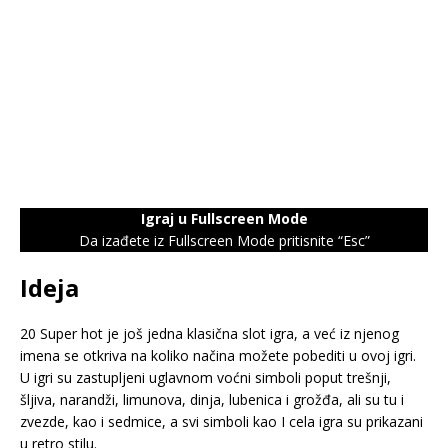
Igraj u Fullscreen Mode
Da izađete iz Fullscreen Mode pritisnite “Esc”
Ideja
20 Super hot je još jedna klasična slot igra, a već iz njenog
imena se otkriva na koliko načina možete pobediti u ovoj igri.
U igri su zastupljeni uglavnom voćni simboli poput trešnji,
šljiva, narandži, limunova, dinja, lubenica i grožđa, ali su tu i
zvezde, kao i sedmice, a svi simboli kao I cela igra su prikazani
u retro stilu.