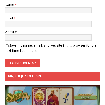
Name
*
Email
*
Website
Save my name, email, and website in this browser for the
next time I comment.
NAJBOLJE SLOT IGRE