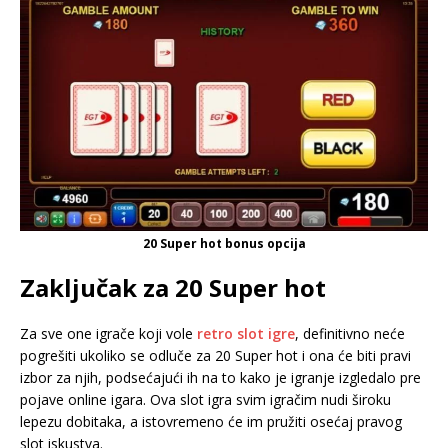
20 Super hot bonus opcija
Zaključak za 20 Super hot
Za sve one igrače koji vole
retro slot igre
, definitivno neće
pogrešiti ukoliko se odluče za 20 Super hot i ona će biti pravi
izbor za njih, podsećajući ih na to kako je igranje izgledalo pre
pojave online igara. Ova slot igra svim igračim nudi široku
lepezu dobitaka, a istovremeno će im pružiti osećaj pravog
slot iskustva.