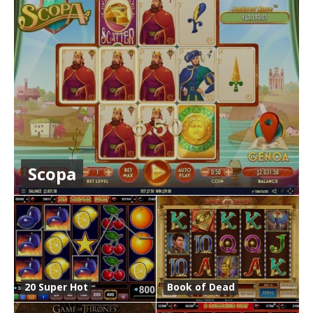
Scopa
20 Super Hot
Book of Dead