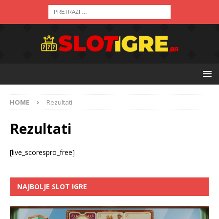
HOME
Rezultati
Rezultati
[live_scorespro_free]
NAJBOLJE SLOT IGRE