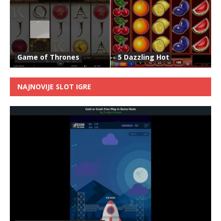
Game of Thrones
5 Dazzling Hot
NAJNOVIJE SLOT IGRE