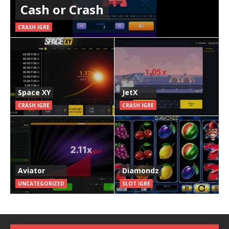
Cash or Crash
CRASH IGRE
Space XY
JetX
CRASH IGRE
CRASH IGRE
Aviator
Diamondz
UNCATEGORIZED
SLOT IGRE